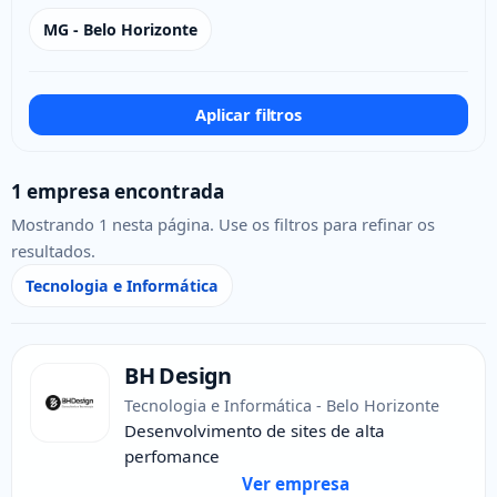
MG - Belo Horizonte
Aplicar filtros
1 empresa encontrada
Mostrando 1 nesta página. Use os filtros para refinar os
resultados.
Tecnologia e Informática
BH Design
Tecnologia e Informática - Belo Horizonte
Desenvolvimento de sites de alta
perfomance
Ver empresa