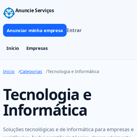
Anuncie Serviços
Entrar
Anunciar minha empresa
Início
Empresas
Inicio
Categorias
Tecnologia e Informática
Tecnologia e
Informática
Soluções tecnológicas e de informática para empresas e