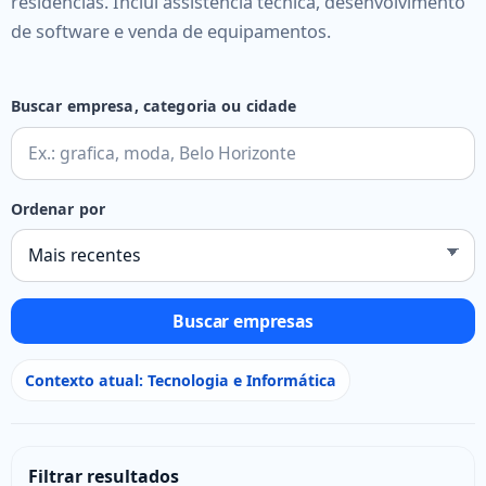
residências. Inclui assistência técnica, desenvolvimento
de software e venda de equipamentos.
Buscar empresa, categoria ou cidade
Ordenar por
Buscar empresas
Contexto atual: Tecnologia e Informática
Filtrar resultados