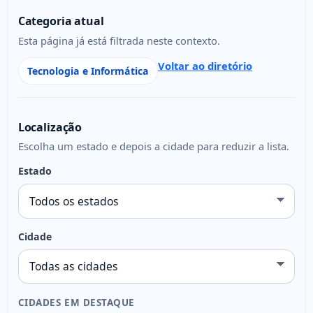
Categoria atual
Esta página já está filtrada neste contexto.
Voltar ao diretório
Tecnologia e Informática
Localização
Escolha um estado e depois a cidade para reduzir a lista.
Estado
Cidade
CIDADES EM DESTAQUE