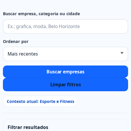
Buscar empresa, categoria ou cidade
Ordenar por
Buscar empresas
Limpar filtros
Contexto atual: Esporte e Fitness
Filtrar resultados