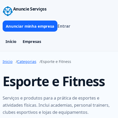
Anuncie Serviços
Entrar
Anunciar minha empresa
Início
Empresas
Inicio
Categorias
Esporte e Fitness
Esporte e Fitness
Serviços e produtos para a prática de esportes e
atividades físicas. Inclui academias, personal trainers,
clubes esportivos e lojas de equipamentos.