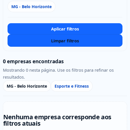
MG - Belo Horizonte
Aplicar filtros
Limpar filtros
0 empresas encontradas
Mostrando 0 nesta página. Use os filtros para refinar os
resultados.
MG - Belo Horizonte
Esporte e Fitness
Nenhuma empresa corresponde aos
filtros atuais