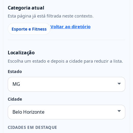
Categoria atual
Esta página já está filtrada neste contexto.
Voltar ao diretório
Esporte e Fitness
Localização
Escolha um estado e depois a cidade para reduzir a lista.
Estado
Cidade
CIDADES EM DESTAQUE