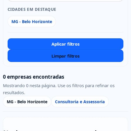
CIDADES EM DESTAQUE
MG - Belo Horizonte
Aplicar filtros
Limpar filtros
0 empresas encontradas
Mostrando 0 nesta página. Use os filtros para refinar os
resultados.
MG - Belo Horizonte
Consultoria e Assessoria