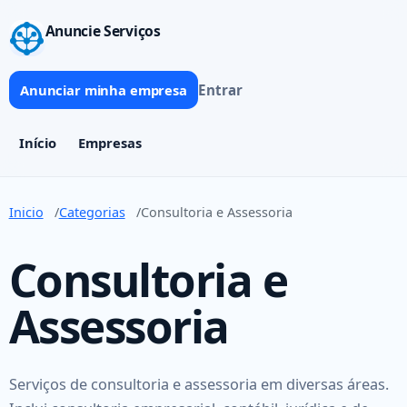
Anuncie Serviços
Entrar
Anunciar minha empresa
Início
Empresas
Inicio
Categorias
Consultoria e Assessoria
Consultoria e
Assessoria
Serviços de consultoria e assessoria em diversas áreas.