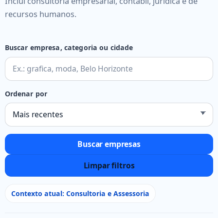
Inclui consultoria empresarial, contábil, jurídica e de
recursos humanos.
Buscar empresa, categoria ou cidade
Ordenar por
Buscar empresas
Limpar filtros
Contexto atual: Consultoria e Assessoria