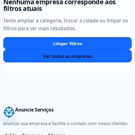
Nenhuma empresa corresponde aos
filtros atuais
Tente ampliar a categoria, trocar a cidade ou limpar os
filtros para ver mais resultados.
Limpar filtros
Ver todas as empresas
Anuncie Serviços
Anuncie sua empresa e facilite o contato com novos clientes.