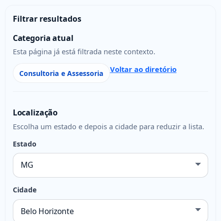
Filtrar resultados
Categoria atual
Esta página já está filtrada neste contexto.
Voltar ao diretório
Consultoria e Assessoria
Localização
Escolha um estado e depois a cidade para reduzir a lista.
Estado
Cidade