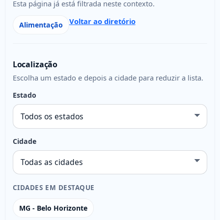
Esta página já está filtrada neste contexto.
Voltar ao diretório
Alimentação
Localização
Escolha um estado e depois a cidade para reduzir a lista.
Estado
Cidade
CIDADES EM DESTAQUE
MG - Belo Horizonte