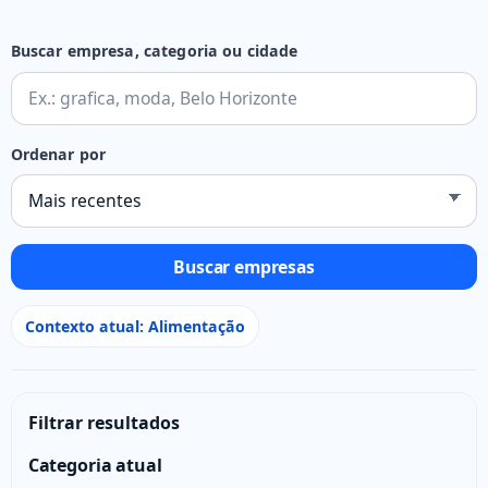
Buscar empresa, categoria ou cidade
Ordenar por
Buscar empresas
Contexto atual: Alimentação
Filtrar resultados
Categoria atual