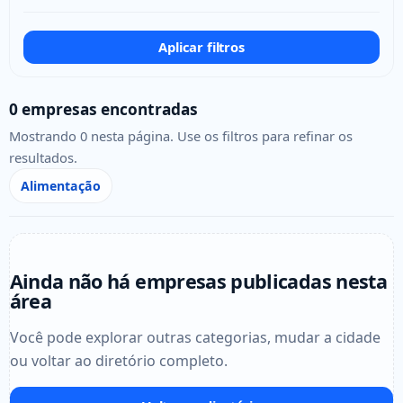
Aplicar filtros
0 empresas encontradas
Mostrando 0 nesta página. Use os filtros para refinar os
resultados.
Alimentação
Ainda não há empresas publicadas nesta
área
Você pode explorar outras categorias, mudar a cidade
ou voltar ao diretório completo.