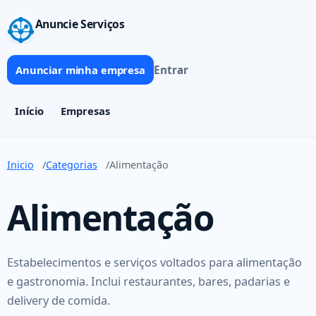
Anuncie Serviços
Entrar
Anunciar minha empresa
Início
Empresas
Inicio
Categorias
Alimentação
Alimentação
Estabelecimentos e serviços voltados para alimentação
e gastronomia. Inclui restaurantes, bares, padarias e
delivery de comida.